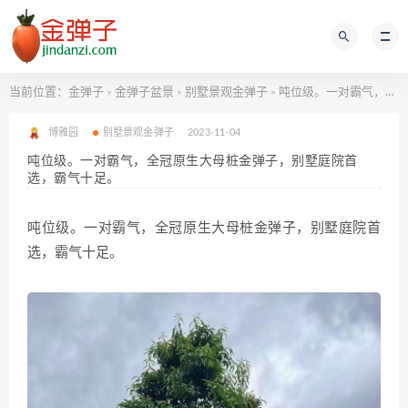
当前位置：
金弹子
金弹子盆景
别墅景观金弹子
吨位级。一对霸气，全冠原生大母桩金弹子，别墅庭院首选，霸气十足。
>
>
>
博雅园
别墅景观金弹子
2023-11-04
吨位级。一对霸气，全冠原生大母桩金弹子，别墅庭院首
选，霸气十足。
吨位级。一对霸气，全冠原生大母桩金弹子，别墅庭院首
选，霸气十足。