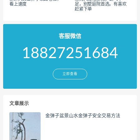
看上速度
足，别墅庭院首选。有喜欢
赶紧下单
客服微信
18827251684
立即查看
文章展示
金弹子盆景山水金弹子安全交易方法