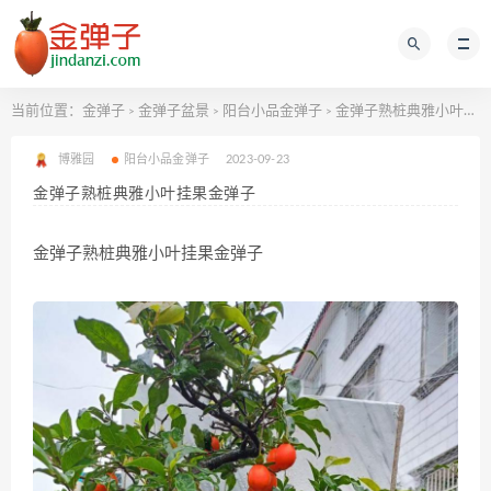
当前位置：
金弹子
金弹子盆景
阳台小品金弹子
金弹子熟桩典雅小叶挂果金弹子
>
>
>
博雅园
阳台小品金弹子
2023-09-23
金弹子熟桩典雅小叶挂果金弹子
金弹子熟桩典雅小叶挂果金弹子