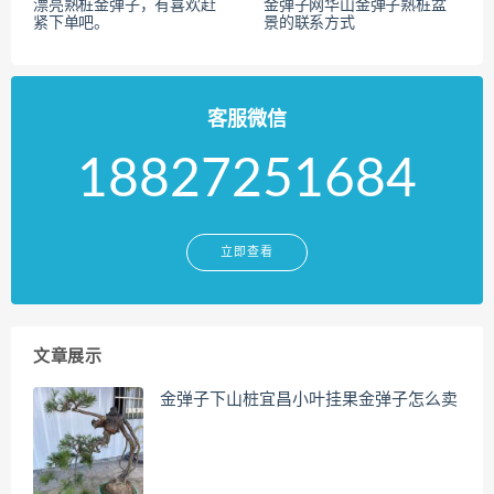
漂亮熟桩金弹子，有喜欢赶
金弹子网华山金弹子熟桩盆
紧下单吧。
景的联系方式
客服微信
18827251684
立即查看
文章展示
金弹子下山桩宜昌小叶挂果金弹子怎么卖