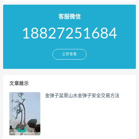
客服微信
18827251684
立即查看
文章展示
金弹子盆景山水金弹子安全交易方法