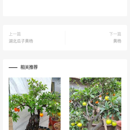
上一篇
下一篇
湖北瓜子黄杨
黄杨
相关推荐