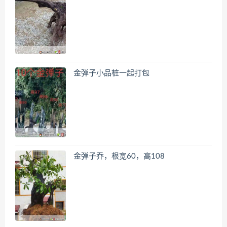
金弹子小品桩一起打包
金弹子乔，根宽60，高108