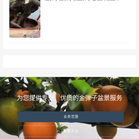
为您提供专业、优质的金弹子盆景服务
业务范围
联系方式