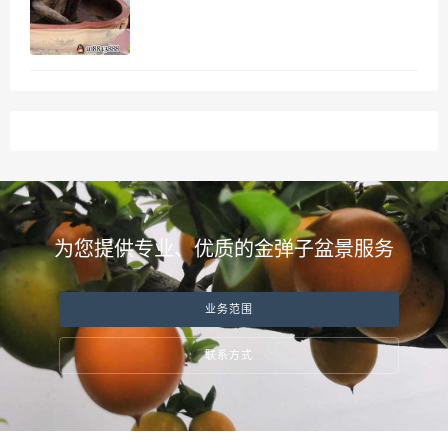
为您提供专业、优质的金弹子盆景服务
业务范围
联系方式