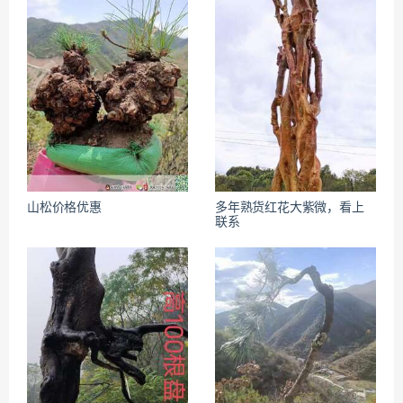
山松价格优惠
多年熟货红花大紫微，看上
联系