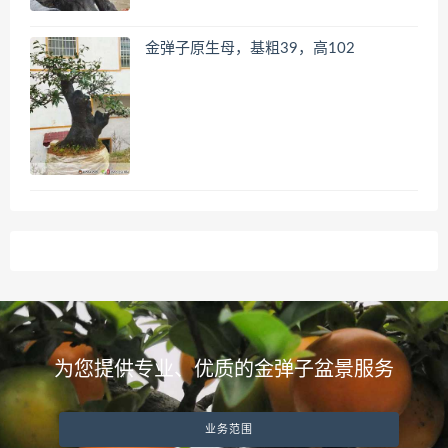
金弹子原生母，基粗39，高102
为您提供专业、优质的金弹子盆景服务
业务范围