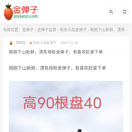
当前位置：
金弹子
金弹子盆景
阳台小品金弹子
刚刚下山新鲜，漂亮母桩金弹子，有喜欢赶紧下单
>
>
>
博雅园
阳台小品金弹子
2023-11-10
刚刚下山新鲜，漂亮母桩金弹子，有喜欢赶紧下单
刚刚下山新鲜，漂亮母桩金弹子，有喜欢赶紧下单