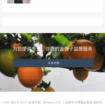
为您提供专业、优质的金弹子盆景服务
业务范围
联系方式
Copyright © 2023 金弹子网（jindanzi.com） | 宜都市大博雅盆景园 版权所