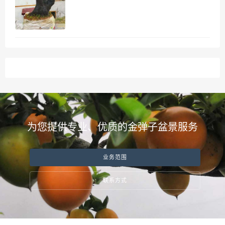
为您提供专业、优质的金弹子盆景服务
业务范围
联系方式