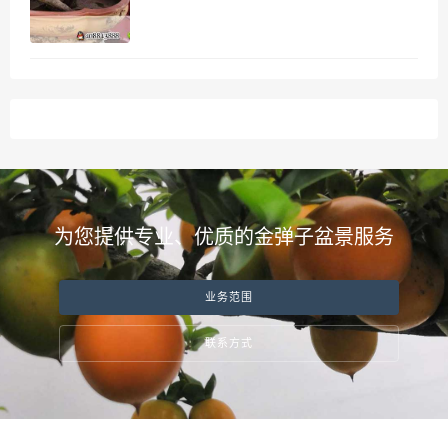
为您提供专业、优质的金弹子盆景服务
业务范围
联系方式