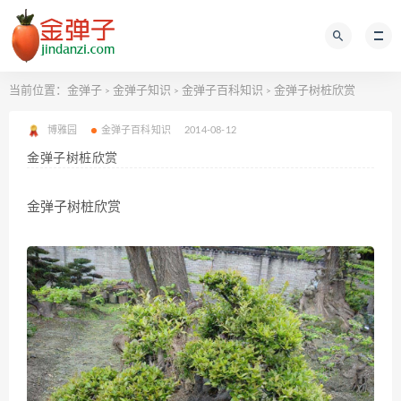
当前位置：
金弹子
金弹子知识
金弹子百科知识
金弹子树桩欣赏
>
>
>
博雅园
金弹子百科知识
2014-08-12
金弹子树桩欣赏
金弹子树桩欣赏