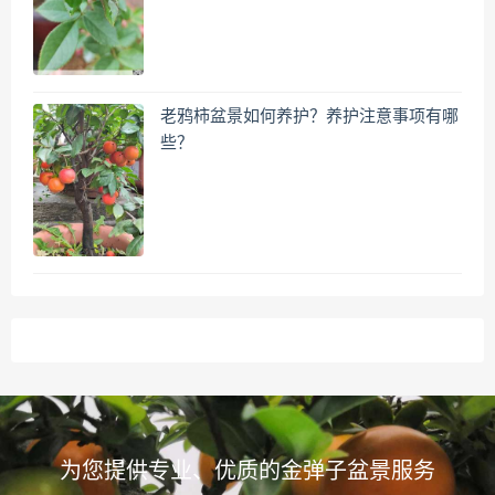
老鸦柿盆景如何养护？养护注意事项有哪
些？
为您提供专业、优质的金弹子盆景服务