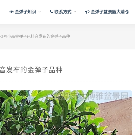
金弹子知识
联系方式
金弹子盆景园大清仓
43号小品金弹子已抖音发布的金弹子品种
抖音发布的金弹子品种