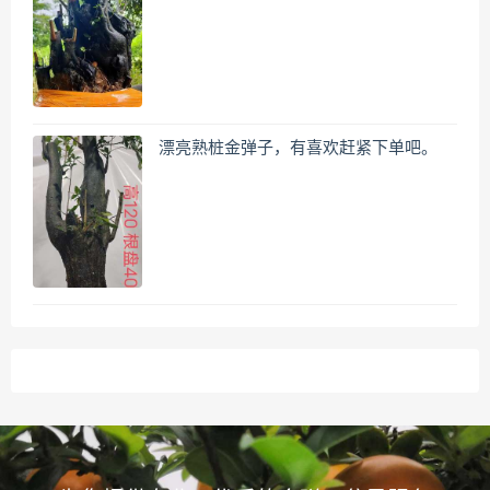
漂亮熟桩金弹子，有喜欢赶紧下单吧。