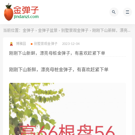
当前位置：
金弹子
金弹子盆景
别墅景观金弹子
刚刚下山新鲜，漂亮母桩金弹子，有喜欢赶紧下单
>
>
>
博雅园
别墅景观金弹子
2023-12-04
刚刚下山新鲜，漂亮母桩金弹子，有喜欢赶紧下单
刚刚下山新鲜，漂亮母桩金弹子，有喜欢赶紧下单