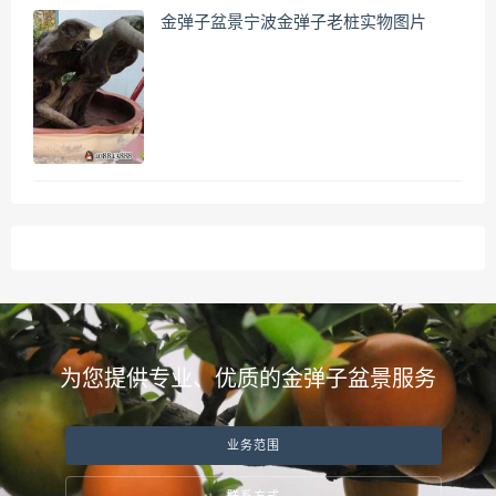
金弹子盆景宁波金弹子老桩实物图片
为您提供专业、优质的金弹子盆景服务
业务范围