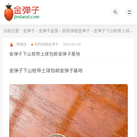
当前位置：
金弹子
金弹子盆景
庭院绿植金弹子
金弹子下山桩带土球包邮金弹子基地
>
>
>
博雅园
庭院绿植金弹子
2023-05-09
金弹子下山桩带土球包邮金弹子基地
金弹子下山桩带土球包邮金弹子基地