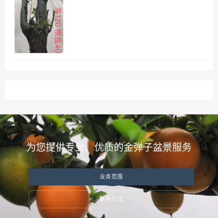
为您提供专业、优质的金弹子盆景服务
业务范围
联系方式