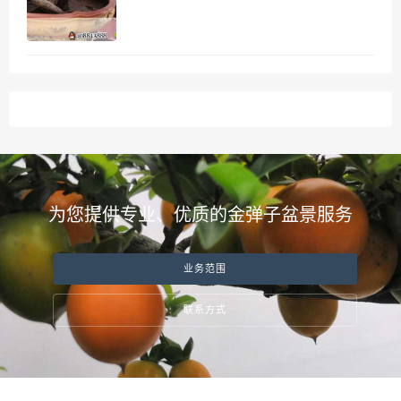
为您提供专业、优质的金弹子盆景服务
业务范围
联系方式