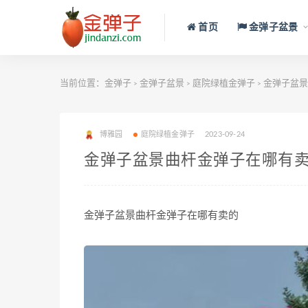
首页
金弹子盆景
当前位置：
金弹子
金弹子盆景
庭院绿植金弹子
金弹子盆景
>
>
>
博雅园
庭院绿植金弹子
2023-09-24
金弹子盆景曲杆金弹子在哪有
金弹子盆景曲杆金弹子在哪有卖的