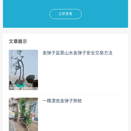
立即查看
文章展示
金弹子盆景山水金弹子安全交易方法
一棵漂亮金弹子熟桩