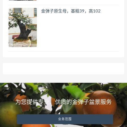
金弹子原生母，基粗39，高102
为您提供专业、优质的金弹子盆景服务
业务范围