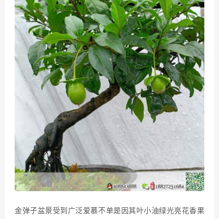
金弹子盆景受到广泛爱慕不单是因其叶小油绿光亮花香果