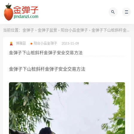
当前位置：
金弹子
金弹子盆景
阳台小品金弹子
金弹子下山桩斜杆金弹子安全交易方法
>
>
>
博雅园
阳台小品金弹子
2023-11-09
金弹子下山桩斜杆金弹子安全交易方法
金弹子下山桩斜杆金弹子安全交易方法