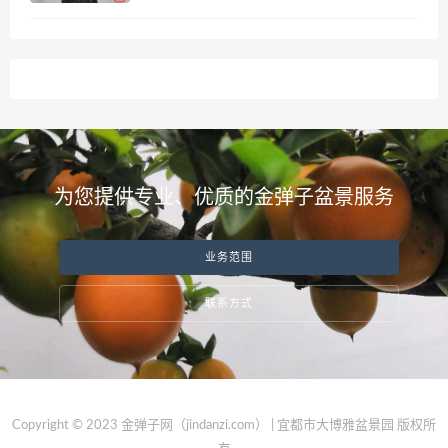
为您提供专业、优质的金弹子盆景服务
业务范围
联系方式
Copyright © 2023 金弹子网（jindanzi.com） | 宜都市大博雅盆景园 版权所