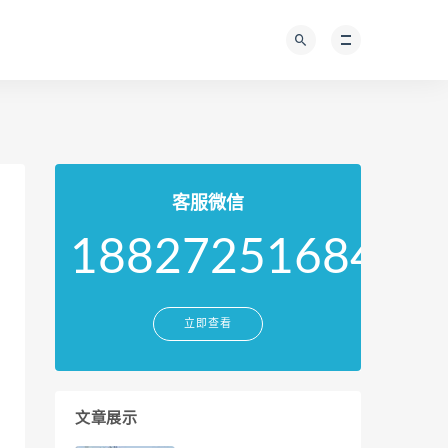
客服微信
18827251684
立即查看
文章展示