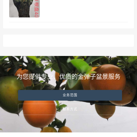
为您提供专业、优质的金弹子盆景服务
业务范围
联系方式