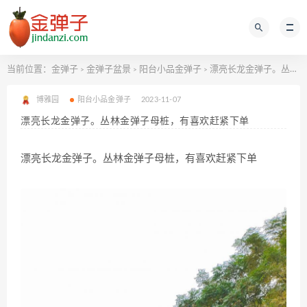
当前位置：
金弹子
金弹子盆景
阳台小品金弹子
漂亮长龙金弹子。丛林金弹子母桩，有喜欢赶紧下单
>
>
>
博雅园
阳台小品金弹子
2023-11-07
漂亮长龙金弹子。丛林金弹子母桩，有喜欢赶紧下单
漂亮长龙金弹子。丛林金弹子母桩，有喜欢赶紧下单