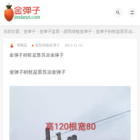
当前位置：
金弹子
金弹子盆景
庭院绿植金弹子
金弹子树桩盆景苏派金弹子
>
>
>
博雅园
庭院绿植金弹子
2023-11-01
金弹子树桩盆景苏派金弹子
金弹子树桩盆景苏派金弹子