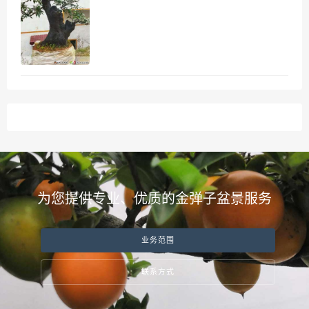
为您提供专业、优质的金弹子盆景服务
业务范围
联系方式