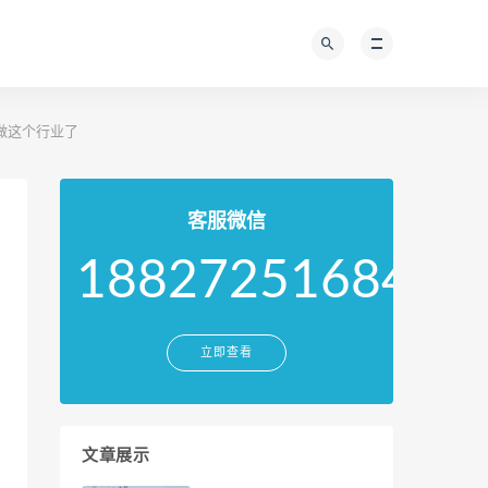
做这个行业了
客服微信
18827251684
立即查看
文章展示