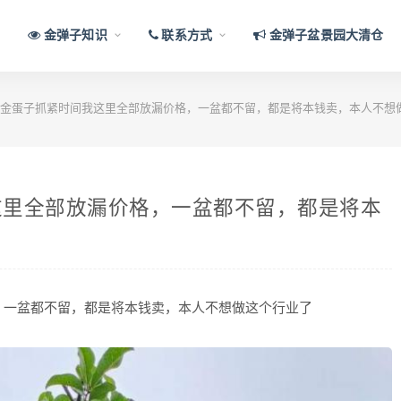
金弹子知识
联系方式
金弹子盆景园大清仓
金蛋子抓紧时间我这里全部放漏价格，一盆都不留，都是将本钱卖，本人不想
这里全部放漏价格，一盆都不留，都是将本
，一盆都不留，都是将本钱卖，本人不想做这个行业了