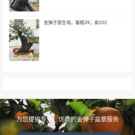
金弹子原生母，基粗39，高102
为您提供专业、优质的金弹子盆景服务