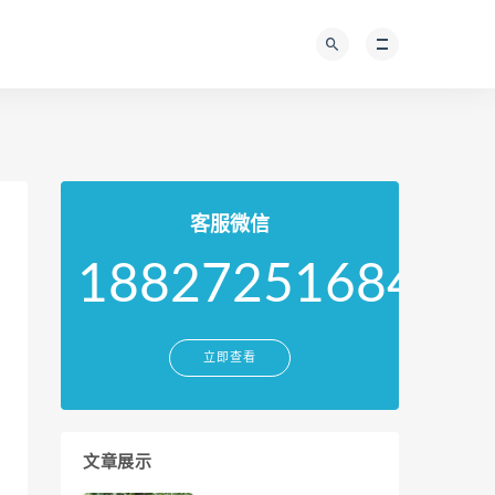
客服微信
18827251684
立即查看
文章展示