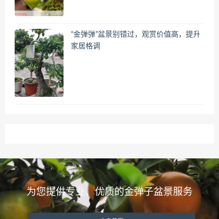
“金弹弹”盆景别错过，观赏价值高，提升
家居格调
为您提供专业、优质的金弹子盆景服务