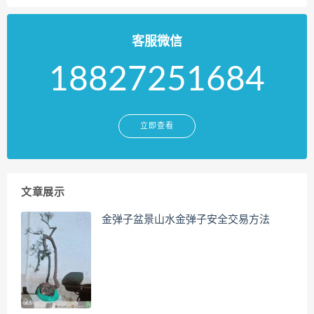
客服微信
18827251684
立即查看
文章展示
金弹子盆景山水金弹子安全交易方法