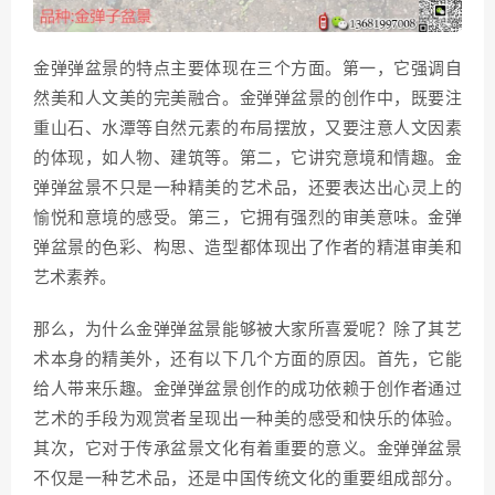
金弹弹盆景的特点主要体现在三个方面。第一，它强调自
然美和人文美的完美融合。金弹弹盆景的创作中，既要注
重山石、水潭等自然元素的布局摆放，又要注意人文因素
的体现，如人物、建筑等。第二，它讲究意境和情趣。金
弹弹盆景不只是一种精美的艺术品，还要表达出心灵上的
愉悦和意境的感受。第三，它拥有强烈的审美意味。金弹
弹盆景的色彩、构思、造型都体现出了作者的精湛审美和
艺术素养。
那么，为什么金弹弹盆景能够被大家所喜爱呢？除了其艺
术本身的精美外，还有以下几个方面的原因。首先，它能
给人带来乐趣。金弹弹盆景创作的成功依赖于创作者通过
艺术的手段为观赏者呈现出一种美的感受和快乐的体验。
其次，它对于传承盆景文化有着重要的意义。金弹弹盆景
不仅是一种艺术品，还是中国传统文化的重要组成部分。