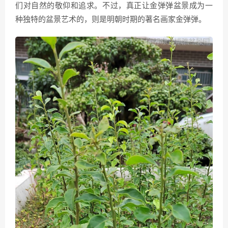
们对自然的敬仰和追求。不过，真正让金弹弹盆景成为一
种独特的盆景艺术的，则是明朝时期的著名画家金弹弹。