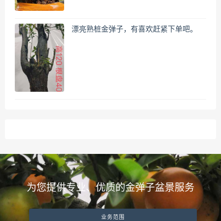
漂亮熟桩金弹子，有喜欢赶紧下单吧。
为您提供专业、优质的金弹子盆景服务
业务范围