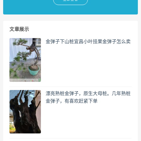
文章展示
金弹子下山桩宜昌小叶挂果金弹子怎么卖
漂亮熟桩金弹子，原生大母桩。几年熟桩
金弹子，有喜欢赶紧下单