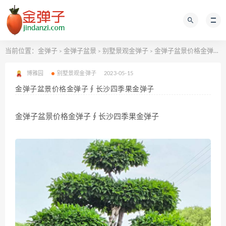
当前位置：
金弹子
金弹子盆景
别墅景观金弹子
金弹子盆景价格金弹子∮长沙四季果金弹子
>
>
>
博雅园
别墅景观金弹子
2023-05-15
金弹子盆景价格金弹子∮长沙四季果金弹子
金弹子盆景价格金弹子∮长沙四季果金弹子