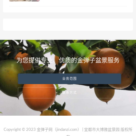
为您提供专业、优质的金弹子盆景服务
业务范围
联系方式
Copyright © 2023 金弹子网（jindanzi.com） | 宜都市大博雅盆景园 版权所