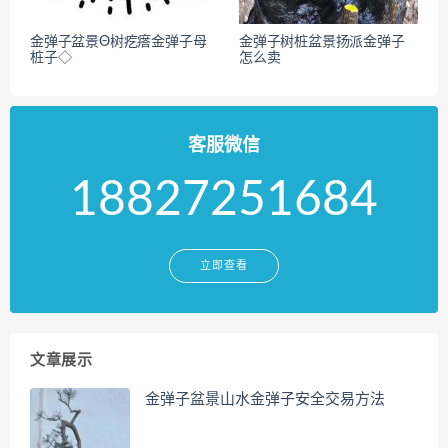
金弹子盆景Θ树疙瘩金弹子母
金弹子树桩盆景扬派金弹子
桩子◇
怎么卖
客服微信
18827251684
立即查看
文章展示
金弹子盆景山水金弹子安全交易方法