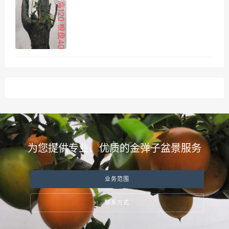
为您提供专业、优质的金弹子盆景服务
业务范围
联系方式