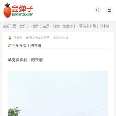
当前位置：
金弹子
金弹子盆景
阳台小品金弹子
漂亮多多看上的来聊
>
>
>
博雅园
阳台小品金弹子
2023-10-18
漂亮多多看上的来聊
漂亮多多看上的来聊