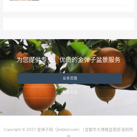
为您提供专业、优质的金弹子盆景服务
业务范围
联系方式
Copyright © 2023 金弹子网（jindanzi.com） | 宜都市大博雅盆景园 版权所