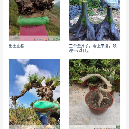
出土山松
三个金弹子，看上来聊，欢
迎一起打包