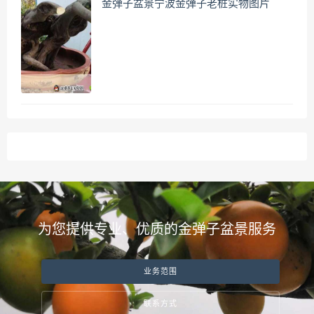
金弹子盆景宁波金弹子老桩实物图片
为您提供专业、优质的金弹子盆景服务
业务范围
联系方式