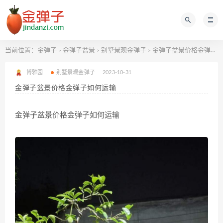
当前位置：
金弹子
金弹子盆景
别墅景观金弹子
金弹子盆景价格金弹子如何运输
>
>
>
博雅园
别墅景观金弹子
2023-10-31
金弹子盆景价格金弹子如何运输
金弹子盆景价格金弹子如何运输